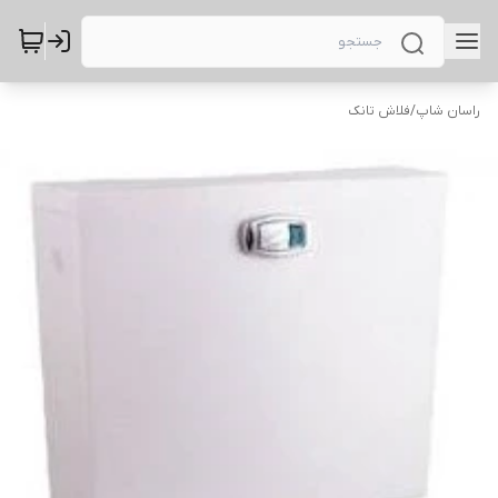
راسان شاپ
/
فلاش تانک