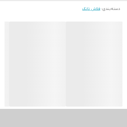
دسته‌بندی
:
فلاش تانک