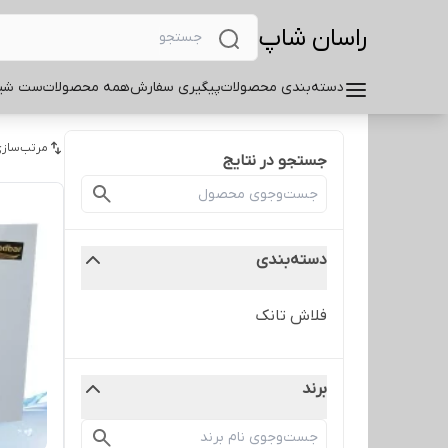
راسان شاپ
دسته‌بندی محصولات
پیگیری سفارش
همه محصولات
ست شیر
مرتب‌سازی
جستجو در نتایج
دسته‌بندی
فلاش تانک
برند