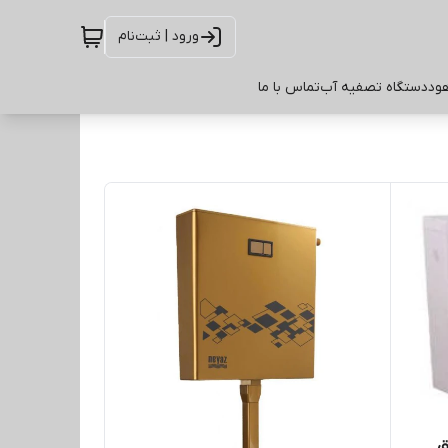
ورود | ثبت‌نام
ود
دستگاه تصفیه آب
تماس با ما
ق