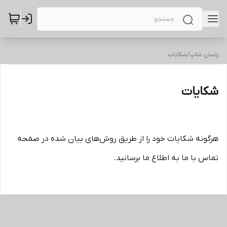
راسان شاپ
/
شکایات
شکایات
هرگونه شکایات خود را از طریق روش‌های بیان شده در صفحه
تماس با ما به اطلاع ما برسانید.