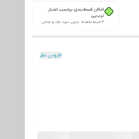
امکان قسط‌بندی برحسب اعتبار
ترب‌پی
۴ قسط ماهانه. بدون سود، چک و ضامن.
افزودن نظر