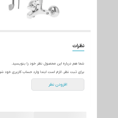
نظرات
شما هم درباره این محصول نظر خود را بنویسید.
برای ثبت نظر، لازم است ابتدا وارد حساب کاربری خود شو
افزودن نظر