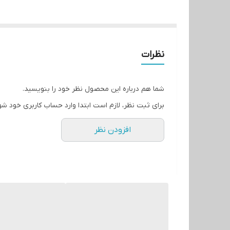
نظرات
شما هم درباره این محصول نظر خود را بنویسید.
برای ثبت نظر، لازم است ابتدا وارد حساب کاربری خود شو
افزودن نظر