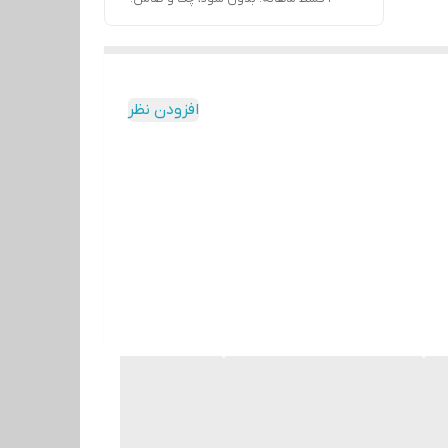
افزودن نظر