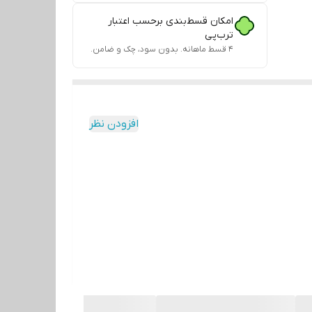
امکان قسط‌بندی برحسب اعتبار
ترب‌پی
۴ قسط ماهانه. بدون سود، چک و ضامن.
افزودن نظر