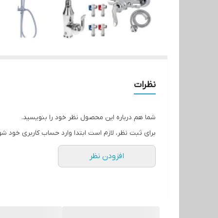
نظرات
شما هم درباره این محصول نظر خود را بنویسید.
برای ثبت نظر، لازم است ابتدا وارد حساب کاربری خود شو
افزودن نظر