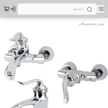
راسان شاپ
/
شیرآلات