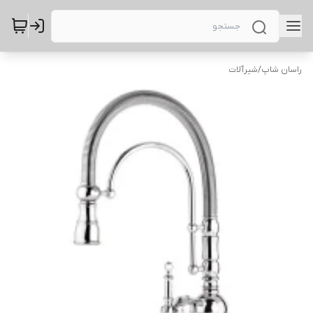
راسان شاپ
/
شیرآلات