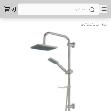
راسان شاپ
/
شیرآلات