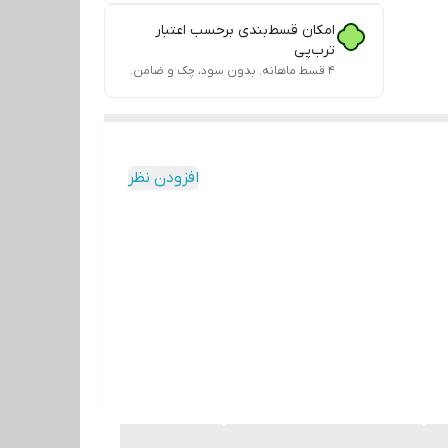
امکان قسط‌بندی برحسب اعتبار
ترب‌پی
۴ قسط ماهانه. بدون سود، چک و ضامن.
افزودن نظر