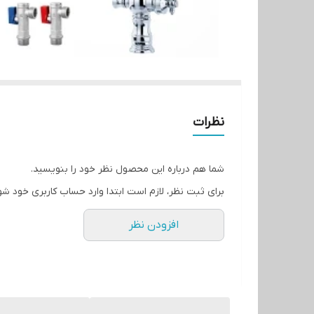
نظرات
شما هم درباره این محصول نظر خود را بنویسید.
برای ثبت نظر، لازم است ابتدا وارد حساب کاربری خود شو
افزودن نظر