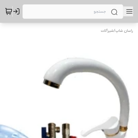
راسان شاپ
/
شیرآلات