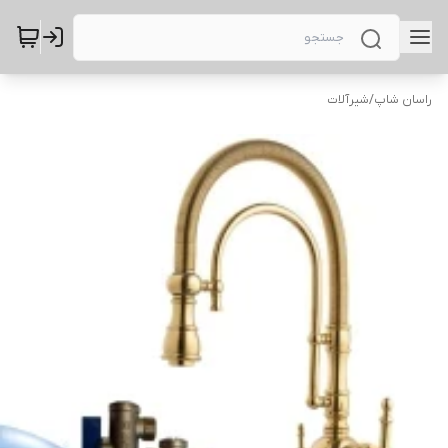
راسان شاپ
/
شیرآلات