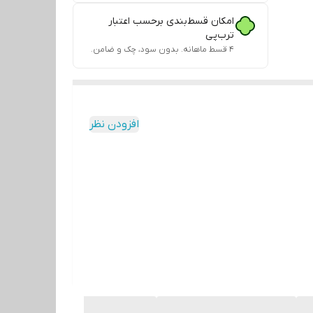
امکان قسط‌بندی برحسب اعتبار
ترب‌پی
۴ قسط ماهانه. بدون سود، چک و ضامن.
افزودن نظر