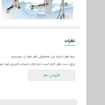
نظرات
شما هم درباره این محصول نظر خود را بنویسید.
برای ثبت نظر، لازم است ابتدا وارد حساب کاربری خود شو
افزودن نظر