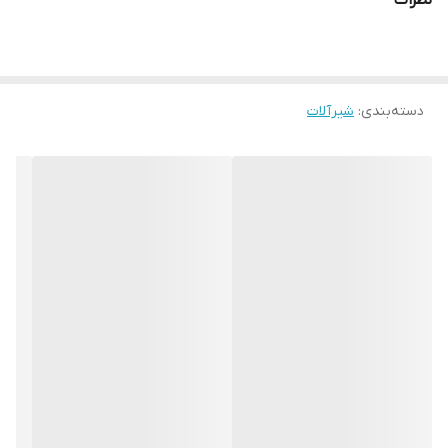
نظرات
دسته‌بندی
:
شیرآلات