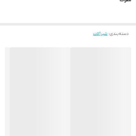
نظرات
دسته‌بندی
:
شیرآلات