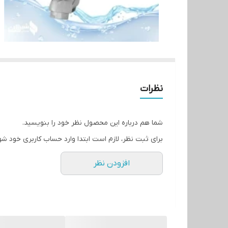
نظرات
شما هم درباره این محصول نظر خود را بنویسید.
برای ثبت نظر، لازم است ابتدا وارد حساب کاربری خود شو
افزودن نظر