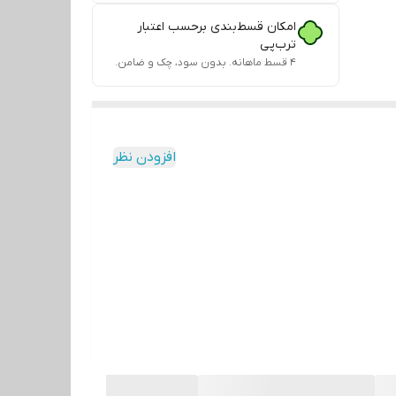
امکان قسط‌بندی برحسب اعتبار
ترب‌پی
۴ قسط ماهانه. بدون سود، چک و ضامن.
افزودن نظر