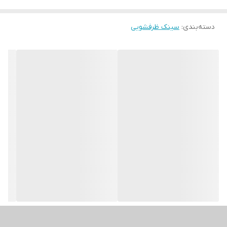
دسته‌بندی
:
سینک ظرفشویی