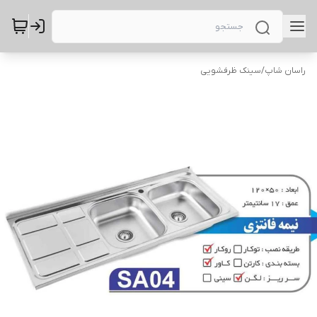
راسان شاپ
/
سینک ظرفشویی