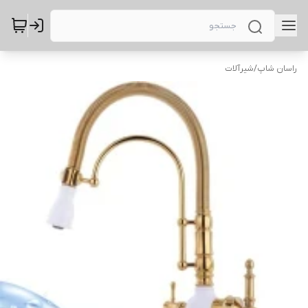
راسان شاپ
/
شیرآلات