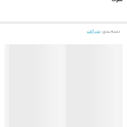
نظرات
دسته‌بندی
:
شیرآلات