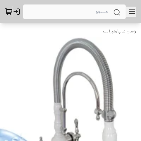
راسان شاپ
/
شیرآلات