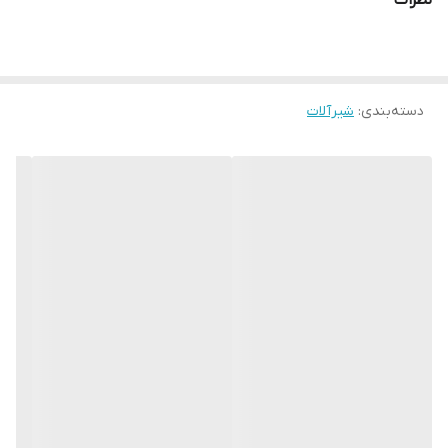
نظرات
دسته‌بندی
:
شیرآلات