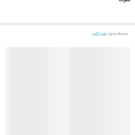
نظرات
دسته‌بندی
:
شیرآلات