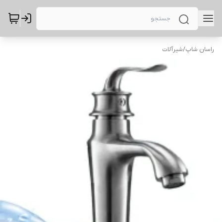
راسان شاپ
/
شیرآلات