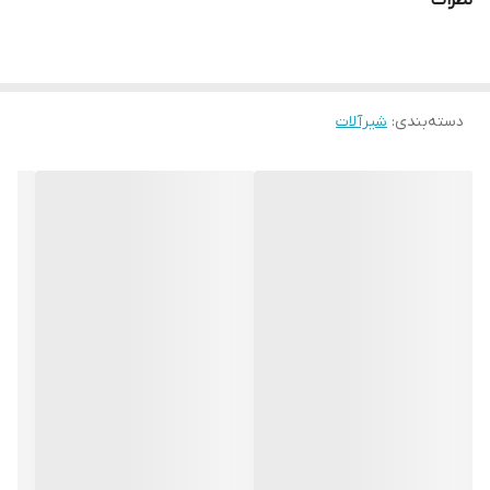
نظرات
دسته‌بندی
:
شیرآلات