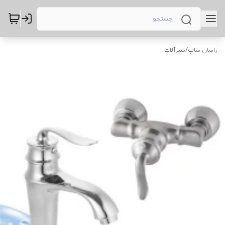
راسان شاپ
/
شیرآلات