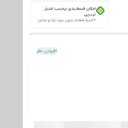
امکان قسط‌بندی برحسب اعتبار
ترب‌پی
۴ قسط ماهانه. بدون سود، چک و ضامن.
افزودن نظر