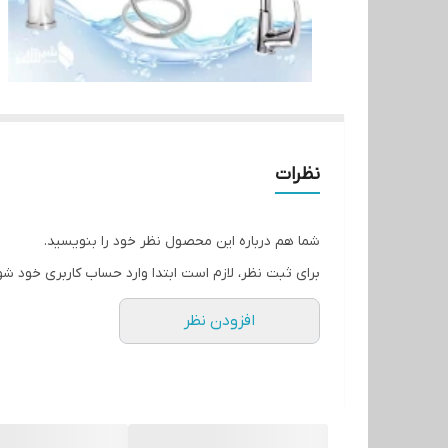
نظرات
شما هم درباره این محصول نظر خود را بنویسید.
برای ثبت نظر، لازم است ابتدا وارد حساب کاربری خود شو
افزودن نظر