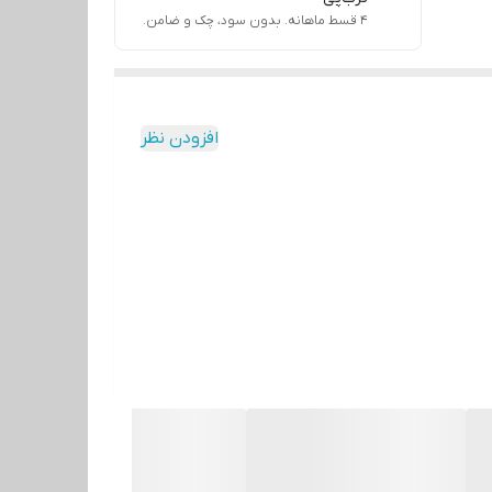
۴ قسط ماهانه. بدون سود، چک و ضامن.
افزودن نظر