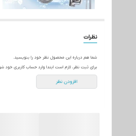
نظرات
شما هم درباره این محصول نظر خود را بنویسید.
برای ثبت نظر، لازم است ابتدا وارد حساب کاربری خود شو
افزودن نظر