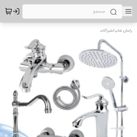
راسان شاپ
/
شیرآلات