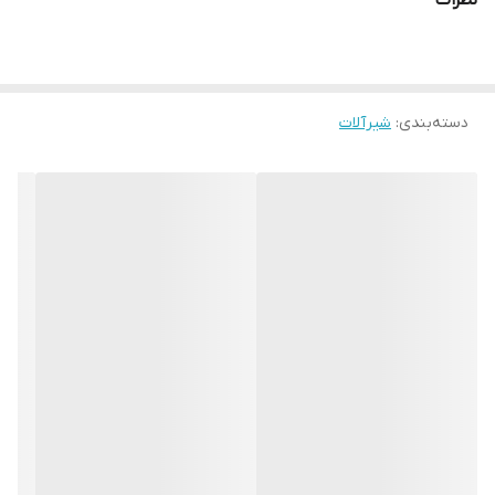
نظرات
دسته‌بندی
:
شیرآلات