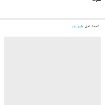
نظرات
دسته‌بندی
:
شیرآلات