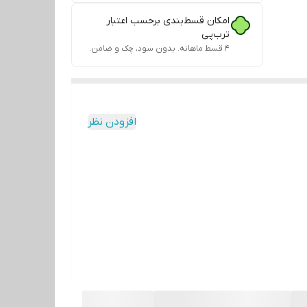
امکان قسط‌بندی برحسب اعتبار
ترب‌پی
۴ قسط ماهانه. بدون سود، چک و ضامن.
افزودن نظر