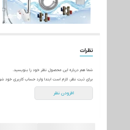
نظرات
شما هم درباره این محصول نظر خود را بنویسید.
برای ثبت نظر، لازم است ابتدا وارد حساب کاربری خود شو
افزودن نظر