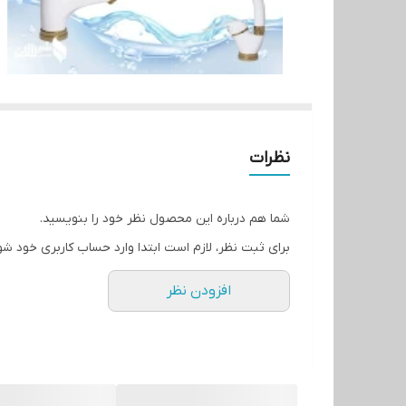
نظرات
شما هم درباره این محصول نظر خود را بنویسید.
برای ثبت نظر، لازم است ابتدا وارد حساب کاربری خود شو
افزودن نظر