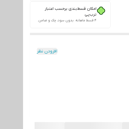
امکان قسط‌بندی برحسب اعتبار
ترب‌پی
۴ قسط ماهانه. بدون سود، چک و ضامن.
افزودن نظر