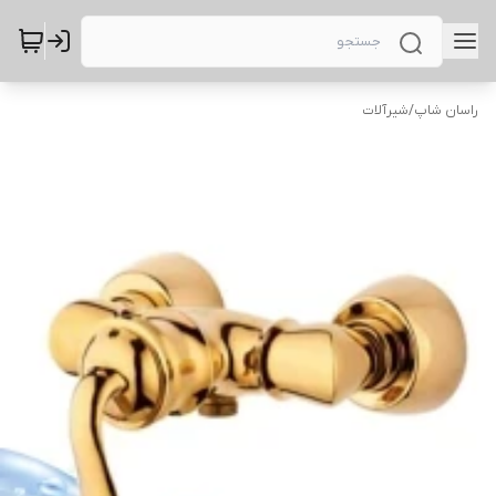
راسان شاپ
/
شیرآلات