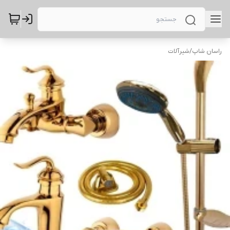
راسان شاپ
/
شیرآلات