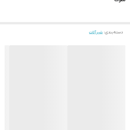
نظرات
دسته‌بندی
:
شیرآلات