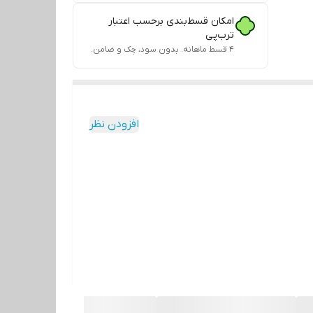
امکان قسط‌بندی برحسب اعتبار
ترب‌پی
۴ قسط ماهانه. بدون سود، چک و ضامن.
افزودن نظر