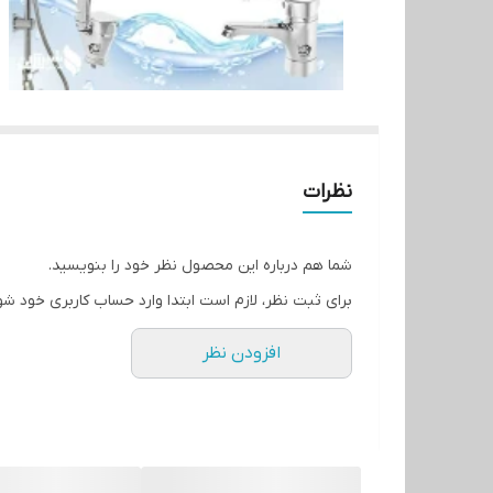
نظرات
شما هم درباره این محصول نظر خود را بنویسید.
برای ثبت نظر، لازم است ابتدا وارد حساب کاربری خود شو
افزودن نظر