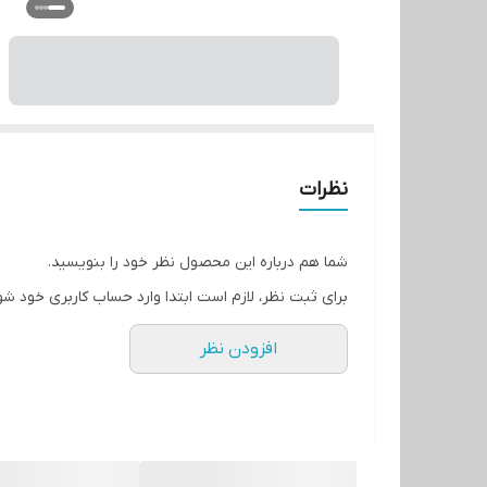
نظرات
شما هم درباره این محصول نظر خود را بنویسید.
برای ثبت نظر، لازم است ابتدا وارد حساب کاربری خود شو
افزودن نظر