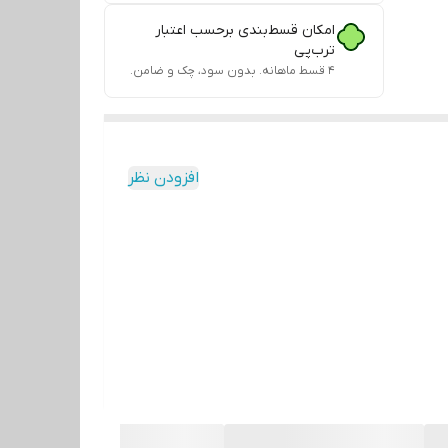
امکان قسط‌بندی برحسب اعتبار
ترب‌پی
۴ قسط ماهانه. بدون سود، چک و ضامن.
افزودن نظر