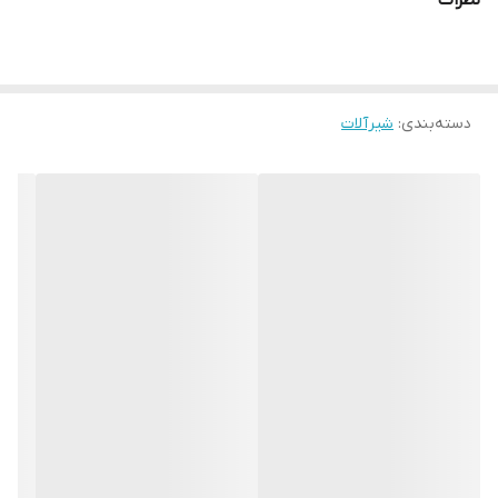
نظرات
دسته‌بندی
:
شیرآلات