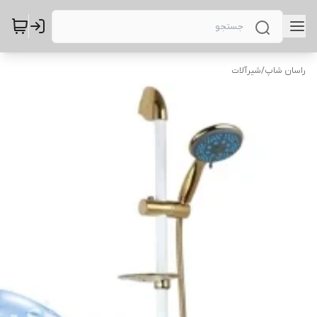
راسان شاپ
/
شیرآلات