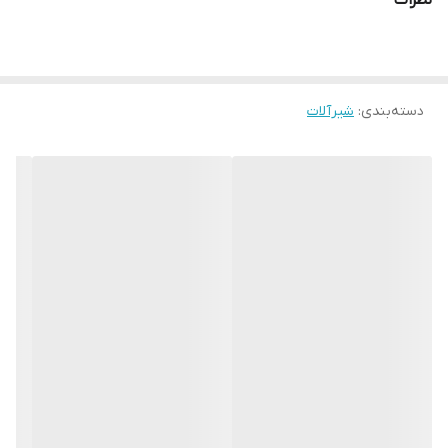
نظرات
دسته‌بندی
:
شیرآلات