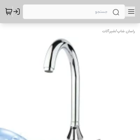
راسان شاپ
/
شیرآلات