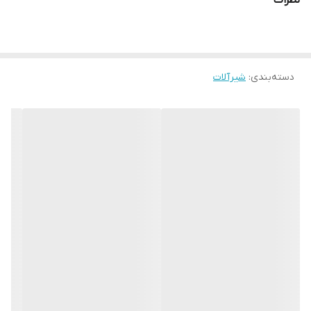
نظرات
دسته‌بندی
:
شیرآلات