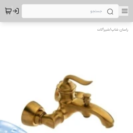
راسان شاپ
/
شیرآلات