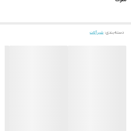
نظرات
دسته‌بندی
:
شیرآلات