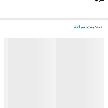
نظرات
دسته‌بندی
:
شیرآلات