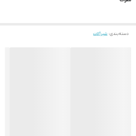
نظرات
دسته‌بندی
:
شیرآلات