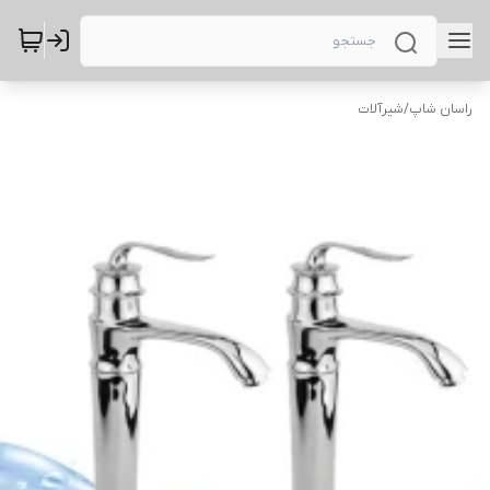
راسان شاپ
/
شیرآلات