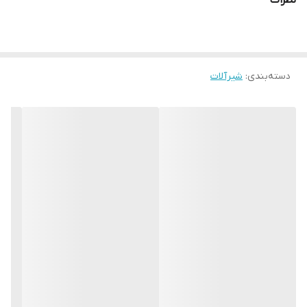
نظرات
دسته‌بندی
:
شیرآلات