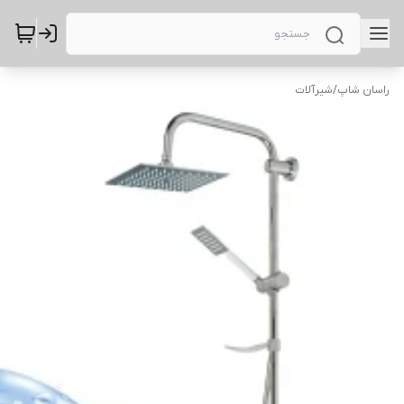
راسان شاپ
/
شیرآلات