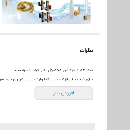
نظرات
شما هم درباره این محصول نظر خود را بنویسید.
برای ثبت نظر، لازم است ابتدا وارد حساب کاربری خود شو
افزودن نظر