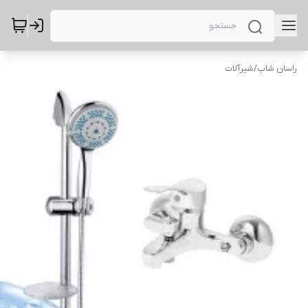
راسان شاپ
/
شیرآلات