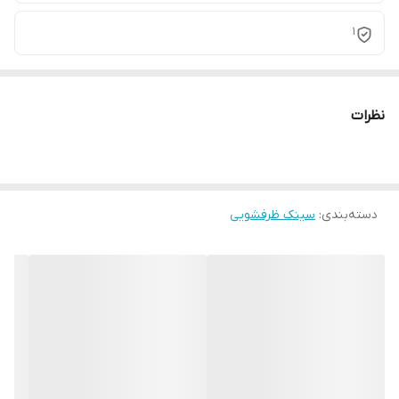
1
نظرات
دسته‌بندی
:
سینک ظرفشویی