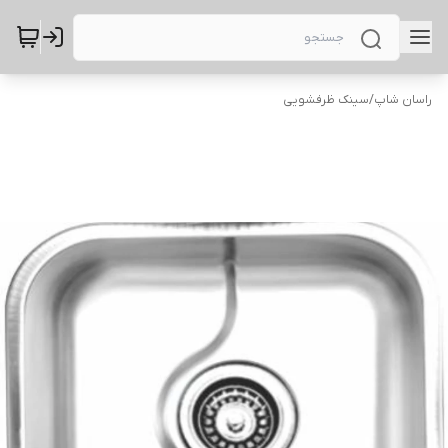
راسان شاپ
/
سینک ظرفشویی