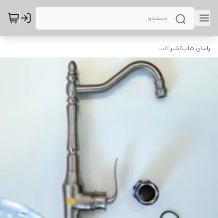
راسان شاپ
/
شیرآلات