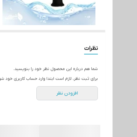
نظرات
شما هم درباره این محصول نظر خود را بنویسید.
برای ثبت نظر، لازم است ابتدا وارد حساب کاربری خود شو
افزودن نظر