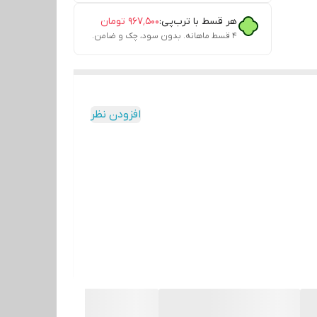
هر قسط با ترب‌پی:
۹۶۷٬۵۰۰
تومان
۴ قسط ماهانه. بدون سود، چک و ضامن.
افزودن نظر