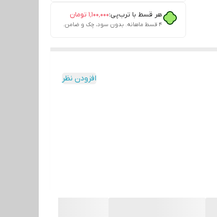
هر قسط با ترب‌پی:
۱٬۱۰۰٬۰۰۰
تومان
۴ قسط ماهانه. بدون سود، چک و ضامن.
افزودن نظر