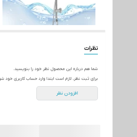
نظرات
شما هم درباره این محصول نظر خود را بنویسید.
برای ثبت نظر، لازم است ابتدا وارد حساب کاربری خود شو
افزودن نظر